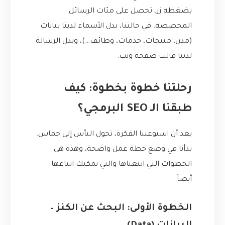
بضغطة زر، تحصل على مئات الرسائل
المخصصة. في حالتنا، بدل الأسماء لدينا بيانات
(مدن، منتجات، خدمات، وظائف…)، وبدل الرسالة
لدينا قالب صفحة ويب.
رحلتنا خطوة بخطوة: كيف
طبقنا الـ SEO البرمجي؟
بعد أن استوعبنا الفكرة، تحول اليأس إلى حماس.
بدأنا في وضع خطة عمل واضحة، وهذه هي
الخطوات التي اتبعناها والتي يمكنك اتباعها
أيضاً.
الخطوة الأولى: البحث عن الكنز –