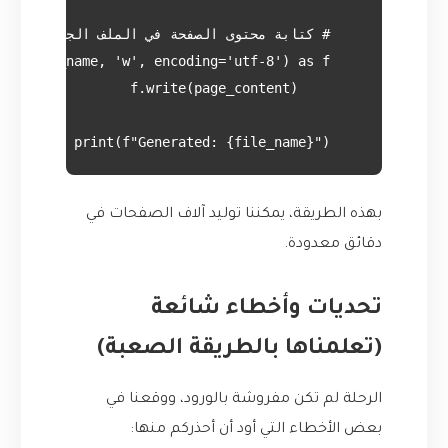
    print(f"Generated: {file_name}")

بهذه الطريقة، يمكننا توليد آلاف الصفحات في
دقائق معدودة.
تحديات وأخطاء شائعة
(تعلمناها بالطريقة الصعبة)
الرحلة لم تكن مفروشة بالورود، ووقعنا في
بعض الأخطاء التي أود أن أحذركم منها: