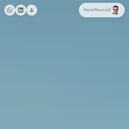
الرئيسية
المدونة