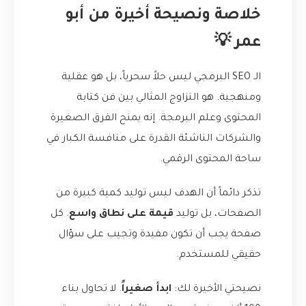
خلاصة ونصيحة أخيرة من أبو
عمر 💡
الـ SEO البرمجي ليس حلاً سحرياً، بل هو عقلية
ومنهجية. هو التزاوج المثالي بين فن كتابة
المحتوى وعلم البرمجة. إنه يمنح الفرق الصغيرة
والشركات الناشئة القدرة على منافسة الكبار في
ساحة المحتوى الرقمي.
تذكر دائماً أن الهدف ليس توليد كمية كبيرة من
الصفحات، بل توليد
قيمة على نطاق واسع
. كل
صفحة يجب أن تكون مفيدة وتجيب على سؤال
حقيقي للمستخدم.
نصيحتي الأخيرة لك:
ابدأ صغيراً
. لا تحاول بناء