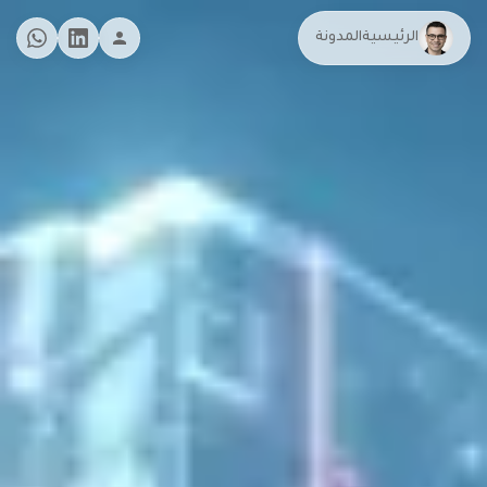
الرئيسية
المدونة