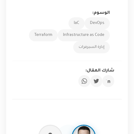
الوسوم:
IaC
DevOps
Terraform
Infrastructure as Code
إدارة السيرفرات
شارك المقال: