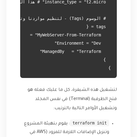
}

لتشغيل هذه الشيفرة، كل ما عليك فعله هو
فتح الطرفية (Terminal) في نفس المجلد
وتشغيل الأوامر التالية بالترتيب:
terraform init
: يقوم بتهيئة المشروع
وتنزيل الإضافات اللازمة للمزود (AWS في