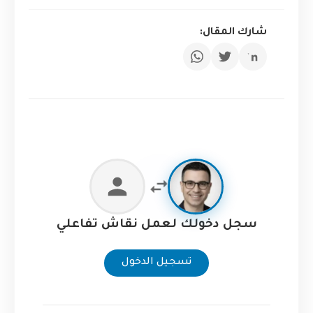
شارك المقال:
سجل دخولك لعمل نقاش تفاعلي
تسجيل الدخول