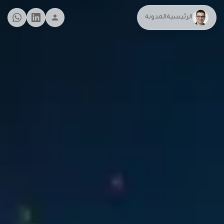
الرئيسية
المدونة