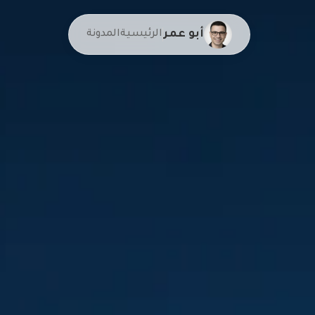
أبو عمر
الرئيسية
المدونة