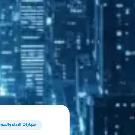
اختبارات الاداء والجو