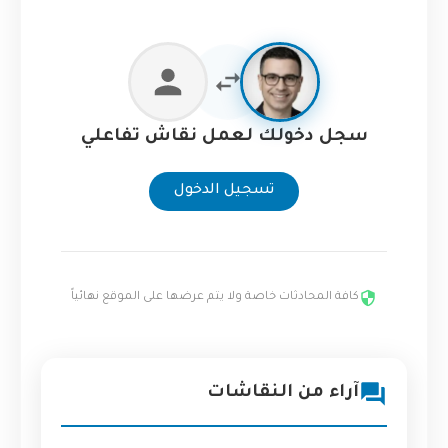
سجل دخولك لعمل نقاش تفاعلي
تسجيل الدخول
كافة المحادثات خاصة ولا يتم عرضها على الموقع نهائياً
آراء من النقاشات