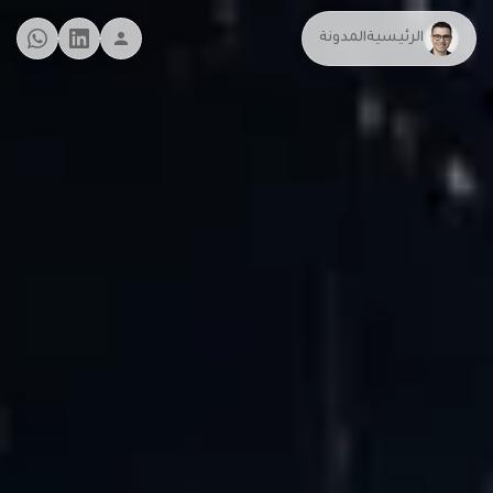
الرئيسية
المدونة