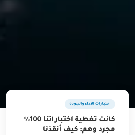
اختبارات الاداء والجودة
كانت تغطية اختباراتنا 100%
مجرد وهم: كيف أنقذنا