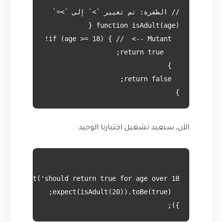
}

الآن، سنعيد تشغيل اختبارنا الوحيد:
});
