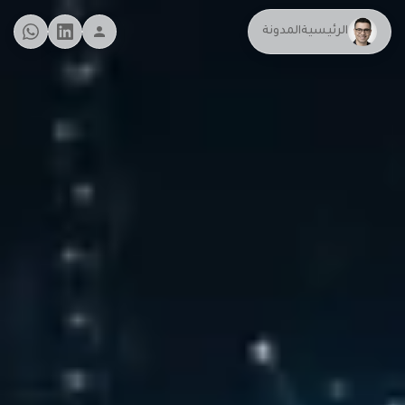
الرئيسية
المدونة