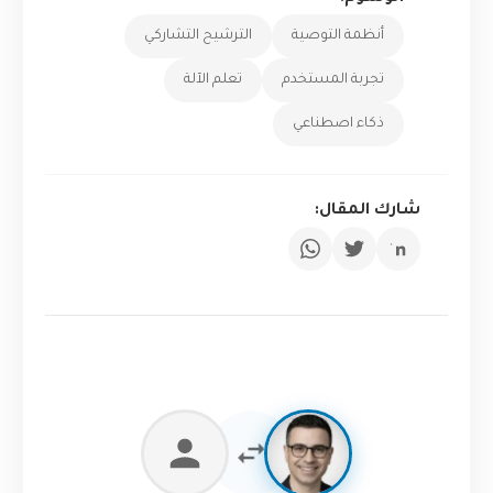
أنظمة التوصية
الترشيح التشاركي
تجربة المستخدم
تعلم الآلة
ذكاء اصطناعي
شارك المقال: