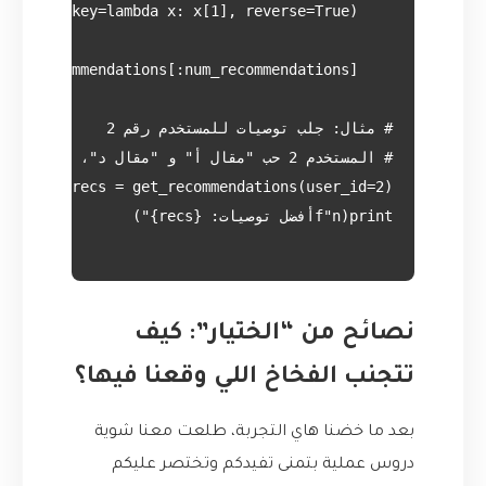
نصائح من “الختيار”: كيف
تتجنب الفخاخ اللي وقعنا فيها؟
بعد ما خضنا هاي التجربة، طلعت معنا شوية
دروس عملية بتمنى تفيدكم وتختصر عليكم