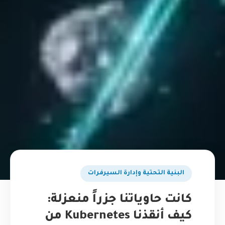
البنية التحتية وإدارة السيرفرات
كانت حاوياتنا جزراً منعزلة:
كيف أنقذنا Kubernetes من