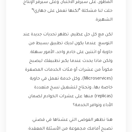
المطور، على سيرفر الاختبار، وعلى سيرفر الإنتاج.
حلت لنا مشكلة “لكنها تعمل على جهازي!”
الشهيرة.
لكن مع كل حل عظيم، تظهر تحديات جديدة عند
التوسع. عندما يكون لديك تطبيق بسيط من
حاوية أو اثنتين على خادم واحد، الأمور سهلة.
ولكن ماذا يحدث عندما يكبر تطبيقك ليصبح
مكوناً من عشرات أو مئات الخدمات المصغرة
(Microservices)، وكل خدمة تعمل في حاوية
خاصة بها، وتحتاج لتشغيل نسخ متعددة
(replicas) منها على عشرات الخوادم لضمان
الأداء وتوافر الخدمة؟
هنا تظهر الفوضى التي عشناها في قصتي.
تصبح أمامك مجموعة من الأسئلة المعقدة: