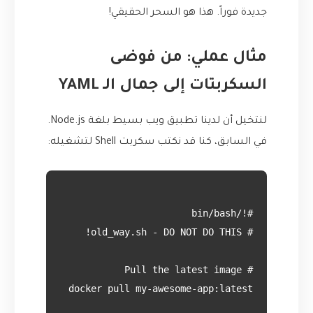
جديدة فوراً. هذا هو السحر الحقيقي!
مثال عملي: من فوضى
السكربتات إلى جمال الـ YAML
لنتخيل أن لدينا تطبيق ويب بسيط بلغة Node.js.
في السابق، كنا قد نكتب سكربت Shell لتشغيله: