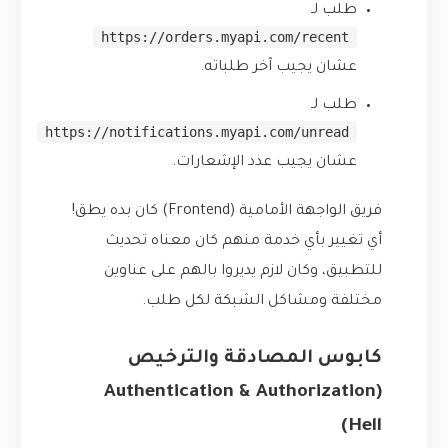
طلب لـ
https://orders.myapi.com/recent
عشان يجيب آخر طلباته.
طلب لـ
https://notifications.myapi.com/unread
عشان يجيب عدد الإشعارات.
فريق الواجهة الأمامية (Frontend) كان بده يطق!
أي تغيير بأي خدمة منهم كان معناه تحديث
للتطبيق، وكان لازم يديروا بالهم على عناوين
مختلفة ومشاكل الشبكة لكل طلب.
كابوس المصادقة والترخيص
(Authentication & Authorization
Hell)