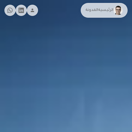
الرئيسية
المدونة