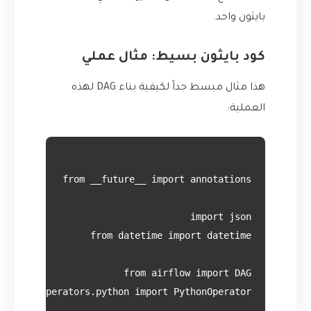
بايثون واحد.
كود بايثون بسيط: مثال عملي
هذا مثال مبسط جداً لكيفية بناء DAG لهذه
العملية: