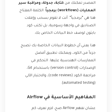
المصدر تمكنك من
كتابة، جدولة، ومراقبة سير
العمليات (workflows) برمجياً
. الكلمة المفتاح
هنا هي “برمجياً”. أنت لا تقوم بسحب وإفلات
الصناديق في واجهة رسومية، بل تكتب كود
بايثون لوصف خط البيانات الخاص بك.
هذا يعني أن خطوط البيانات الخاصة بك تصبح
جزءاً من الكود، ويمكنك تطبيق أفضل
الممارسات الهندسية عليها: التحكم في
الإصدارات (version control) باستخدام Git،
مراجعة الكود (code reviews)، والاختبار الآلي
(automated testing).
المفاهيم الأساسية في Airflow
عشان نفهم Airflow صح، لازم نعرف كم