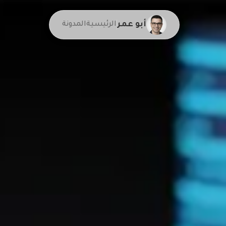
أبو عمر
الرئيسية
المدونة