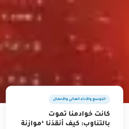
التوسع والأداء العالي والأحمال
كانت خوادمنا تموت
بالتناوب: كيف أنقذنا ‘موازنة