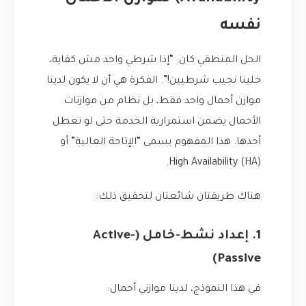
نفسه
الحل المنطقي كان: “إذا شرطي واحد مش كفاية،
خلينا نجيب شرطيين!”. الفكرة هي أن لا يكون لدينا
موازن أحمال واحد فقط، بل نظام من موازنات
الأحمال يضمن استمرارية الخدمة حتى لو تعطل
أحدها. هذا المفهوم يسمى “الإتاحة العالية” أو
High Availability (HA).
هناك طريقتان شائعتان لتحقيق ذلك:
1. إعداد نشط-خامل (Active-
Passive)
في هذا النموذج، لدينا موازني أحمال: