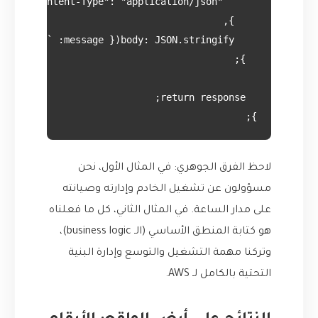
};

لاحظ الفرق الجوهري: في المثال الأول، نحن
مسؤولون عن تشغيل الخادم وإدارته وصيانته
على مدار الساعة. في المثال الثاني، كل ما فعلناه
هو كتابة المنطق الأساسي (الـ business logic)،
وتركنا مهمة التشغيل والتوسع وإدارة البنية
التحتية بالكامل لـ AWS.