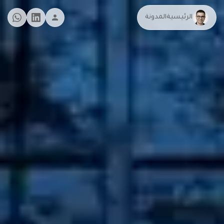
الرئيسية
المدونة