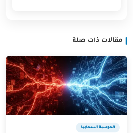
مقالات ذات صلة
الحوسبة السحابية