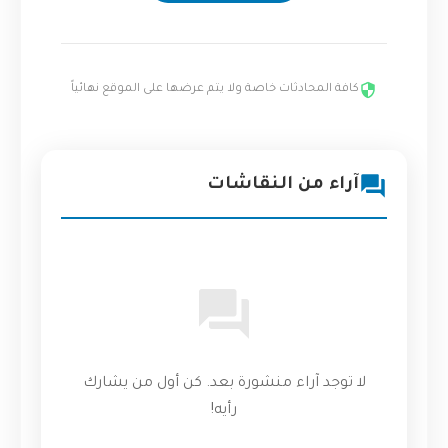
كافة المحادثات خاصة ولا يتم عرضها على الموقع نهائياً
آراء من النقاشات
لا توجد آراء منشورة بعد. كن أول من يشارك
رأيه!