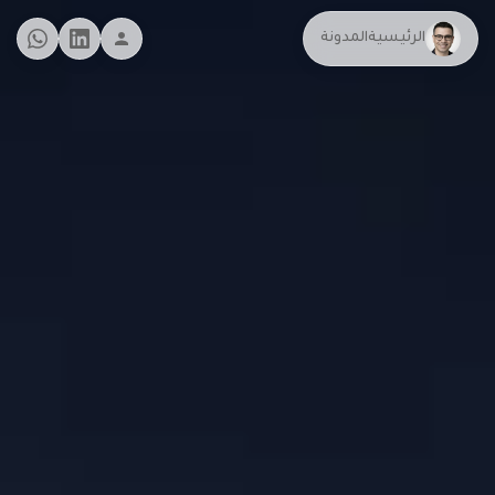
الرئيسية
المدونة