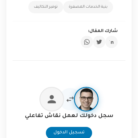
بنية الخدمات المصغرة
توفير التكاليف
شارك المقال:
سجل دخولك لعمل نقاش تفاعلي
تسجيل الدخول