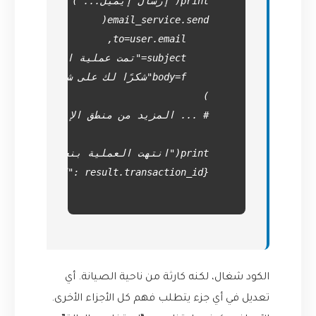
الكود شغال، لكنه كارثة من ناحية الصيانة. أي
تعديل في أي جزء يتطلب فهم كل الأجزاء الأخرى.