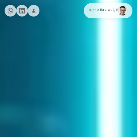
الرئيسية
المدونة