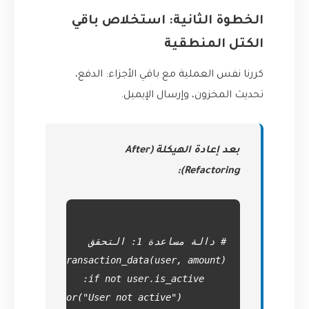
الخطوة الثانية: استخلاص باقي
الكتل المنطقية
كررنا نفس العملية مع باقي الأجزاء: الدفع،
تحديث المخزون، وإرسال الإيميل.
بعد إعادة الهيكلة (After
Refactoring):