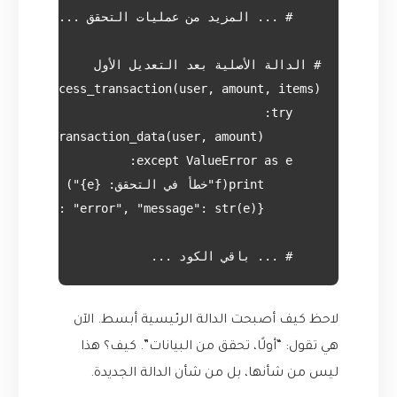
    # ... باقي الكود ...

لاحظ كيف أصبحت الدالة الرئيسية أبسط. الآن
هي تقول: “أولًا، تحقق من البيانات”. كيف؟ هذا
ليس من شأنها، بل من شأن الدالة الجديدة.