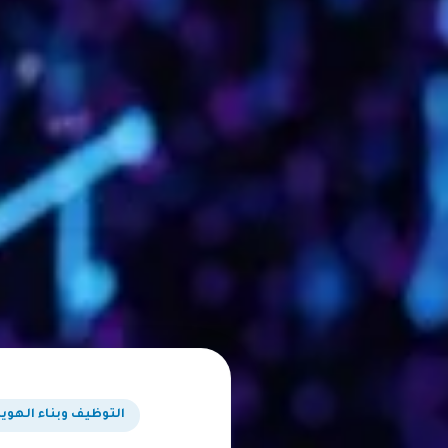
التوظيف وبناء الهوية