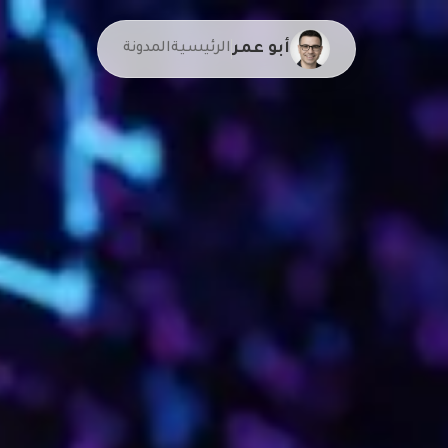
أبو عمر
الرئيسية
المدونة