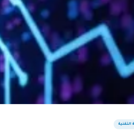
 التقنية