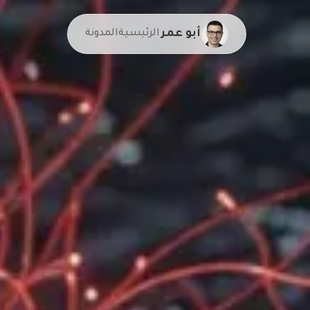
أبو عمر
الرئيسية
المدونة