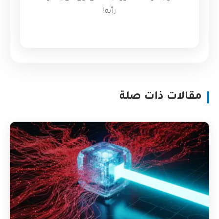
رأيه!
مقالات ذات صلة