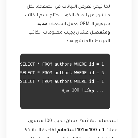
لما تيجي تعرض البيانات في الصفحة، لكل
منشور من المية، الكود بيحتاج اسم الكاتب.
فبيقوم الـ ORM بعمل استعلام
جديد
ومنفصل
عشان يجيب معلومات الكاتب
المرتبط بالمنشور هاد.
المحصلة النهائية؟ عشان تجيب 100 منشور،
عملت
1 + 100 = 101 استعلام
لقاعدة البيانات!