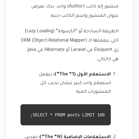
منشور إله كاتب (Author) واحد. بدك تعرض
عنوان المنشور واسم الكاتب جنبه.
الطريقة الساذجة أو “الكسولة” (Lazy Loading)
اللي بيعملها الـ ORM (Object-Relational Mapper)
زي Eloquent في Laravel أو Hibernate في Java،
هي كالتالي:
الاستعلام الأول (The “1”):
بيعمل
استعلام واحد كبير عشان يجيب كل
المنشورات المية.
SELECT * FROM posts LIMIT 100;
الاستعلامات الإضافية (The “N”):
بعدين،