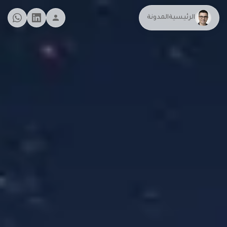
الرئيسية
المدونة