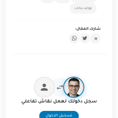
قواعد بيانات
شارك المقال:
سجل دخولك لعمل نقاش تفاعلي
تسجيل الدخول