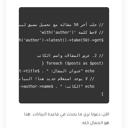
}

الآن، دعونا نرى ما يحدث في قاعدة البيانات. هذا
هو الجمال كله: