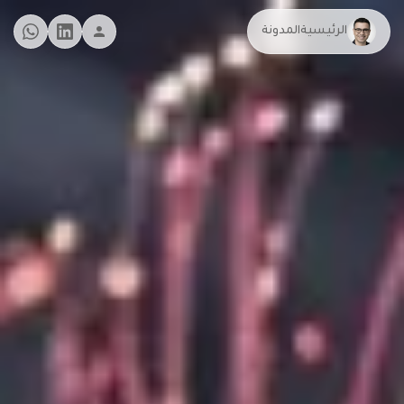
الرئيسية
المدونة