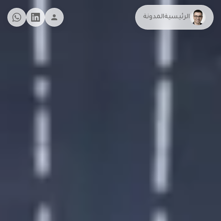
الرئيسية
المدونة