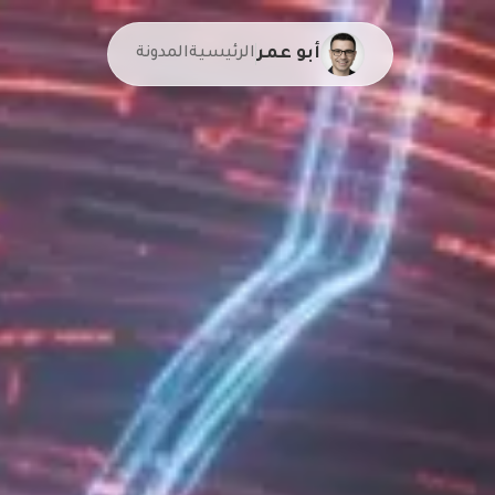
أبو عمر
الرئيسية
المدونة