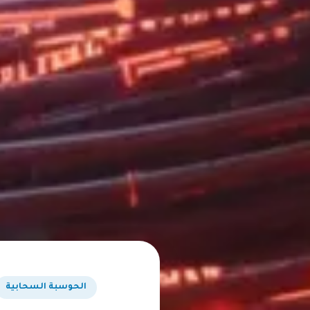
الحوسبة السحابية