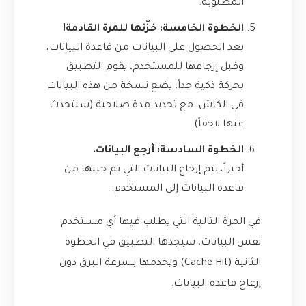
المطلوبة.
الخطوة الخامسة: خزّنها للمرة القادمة!
بعد الحصول على البيانات من قاعدة البيانات،
وقبل إرجاعها للمستخدم، يقوم التطبيق
بحركة ذكية جداً: يضع نسخة من هذه البيانات
في الكاش، مع تحديد مدة صلاحية (سنتحدث
عنها لاحقاً).
الخطوة السادسة: أرجع البيانات.
أخيراً، يتم إرجاع البيانات التي تم جلبها من
قاعدة البيانات إلى المستخدم.
في المرة التالية التي يطلب فيها أي مستخدم
نفس البيانات، سيجدها التطبيق في الخطوة
الثانية (Cache Hit) ويخدمها بسرعة البرق دون
إزعاج قاعدة البيانات.