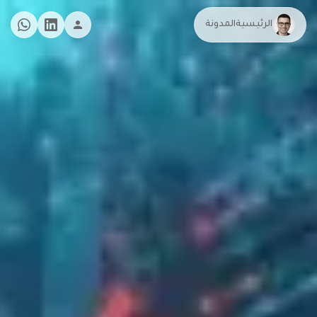
الرئيسية
المدونة