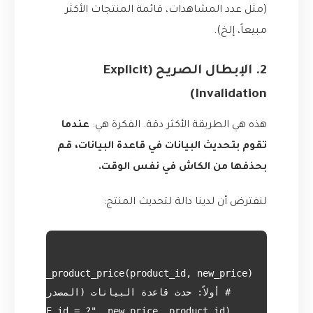
(مثل عدد المشاهدات، قائمة المنتجات الأكثر
مبيعاً، إلخ).
2. الإبطال الصريح (Explicit
Invalidation)
هذه هي الطريقة الأكثر دقة. الفكرة هي:
عندما
تقوم بتحديث البيانات في قاعدة البيانات، قم
بحذفها من الكاش في نفس الوقت.
لنفترض أن لدينا دالة لتحديث المنتج: