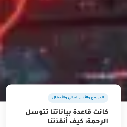
التوسع والأداء العالي والأحمال
كانت قاعدة بياناتنا تتوسل
الرحمة: كيف أنقذتنا