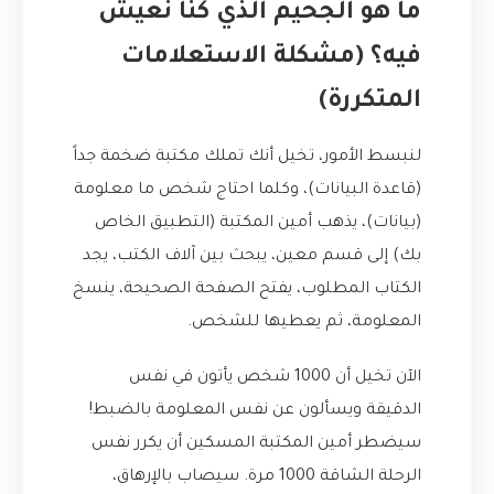
ما هو الجحيم الذي كنا نعيش
فيه؟ (مشكلة الاستعلامات
المتكررة)
لنبسط الأمور، تخيل أنك تملك مكتبة ضخمة جداً
(قاعدة البيانات)، وكلما احتاج شخص ما معلومة
(بيانات)، يذهب أمين المكتبة (التطبيق الخاص
بك) إلى قسم معين، يبحث بين آلاف الكتب، يجد
الكتاب المطلوب، يفتح الصفحة الصحيحة، ينسخ
المعلومة، ثم يعطيها للشخص.
الآن تخيل أن 1000 شخص يأتون في نفس
الدقيقة ويسألون عن نفس المعلومة بالضبط!
سيضطر أمين المكتبة المسكين أن يكرر نفس
الرحلة الشاقة 1000 مرة. سيصاب بالإرهاق،