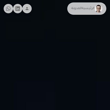
الرئيسية
المدونة