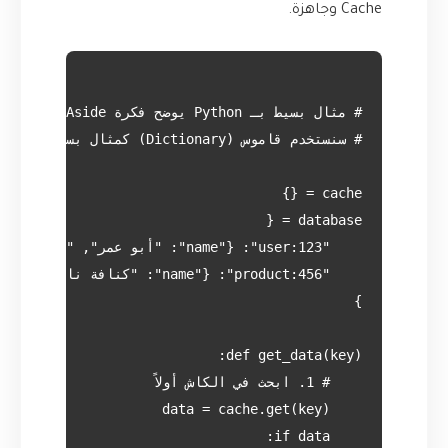
Cache وجاهزة.