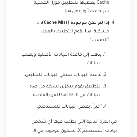
Cache يعطيها للتطبيق فوراً. العملية
سريعة جداً وتنتهي هنا.
إذا لم تكن موجودة (Cache Miss):
لا
مشكلة. هنا يقوم التطبيق بالعمل
“الصعب”:
يذهب إلى قاعدة البيانات الأصلية ويطلب
البيانات.
قاعدة البيانات تعطي البيانات للتطبيق.
التطبيق يقوم بتخزين نسخة من هذه
البيانات في الـ Cache للمرة القادمة.
أخيراً، يعطي البيانات للمستخدم.
في المرة التالية التي يطلب فيها أي شخص
بيانات المستخدم X، ستكون موجودة في الـ