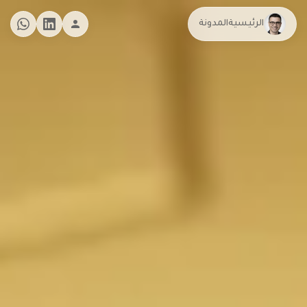
الرئيسية
المدونة