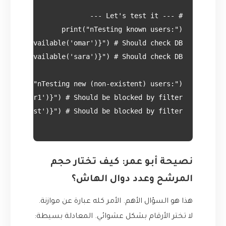
نصيحة أبو عمر: كيف تختار حجم
المرشح وعدد دوال الهاش؟
هذا هو السؤال الأهم. الأمر كله عبارة عن موازنة.
لا تختر الأرقام بشكل عشوائي. المعادلة بسيطة: