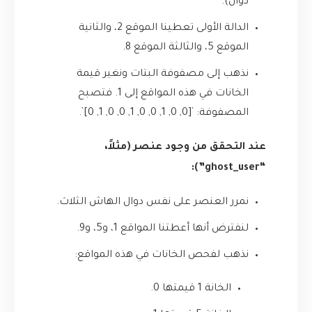
دوال).
الدالة الأولى تعطينا الموقع 2، والثانية
الموقع 5، والثالثة الموقع 8.
نذهب إلى مصفوفة البتات ونغير قيمة
الخانات في هذه المواقع إلى 1. فتصبح
المصفوفة: `[0, 0, 1, 0, 0, 1, 0, 0, 1, 0]`.
عند التحقق من وجود عنصر (مثلاً،
“ghost_user”):
نمرر العنصر على نفس دوال الهاش الثلاث.
لنفترض أنها أعطتنا المواقع 1، و5، و9.
نذهب لفحص الخانات في هذه المواقع:
الخانة 1 قيمتها 0.