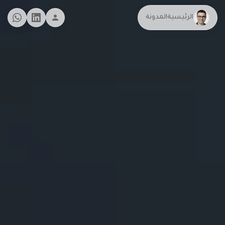
الرئيسية
المدونة