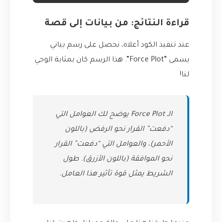
قراءة النتائج: من بيانات إلى قصة
عند تنفيذ الكود أعلاه، نحصل على رسم بياني
يسمى “Force Plot”. هذا الرسم كان بمثابة الوحي
لنا!
الـ Force Plot يوضح لك العوامل التي
“دفعت” القرار نحو الرفض (باللون
الأحمر)، والعوامل التي “دفعت” القرار
نحو الموافقة (باللون الأزرق). طول
الشريط يمثل قوة تأثير هذا العامل.