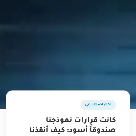
ذكاء اصطناعي
كانت قرارات نموذجنا
صندوقاً أسود: كيف أنقذنا