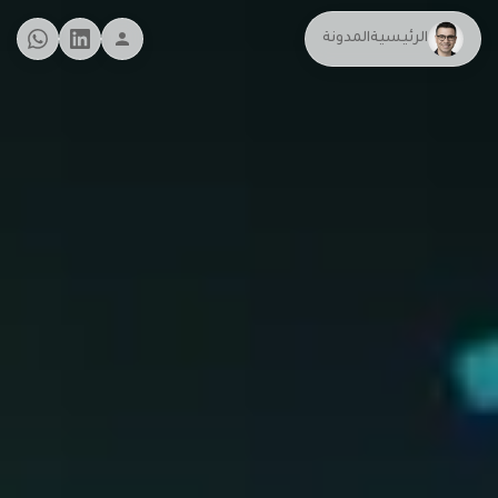
الرئيسية
المدونة