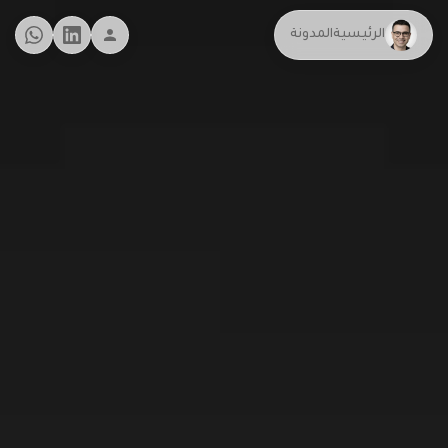
الرئيسية
المدونة