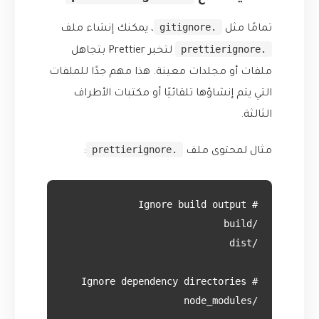
.gitignore
تمامًا مثل
، يمكنك إنشاء ملف
.prettierignore
لتخبر Prettier بتجاهل
ملفات أو مجلدات معينة. هذا مهم جدًا للملفات
التي يتم إنشاؤها تلقائيًا أو مكتبات الأطراف
الثالثة.
.prettierignore
مثال لمحتوى ملف
: