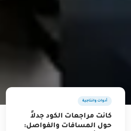
أدوات وانتاجية
كانت مراجعات الكود جدلاً
حول المسافات والفواصل: