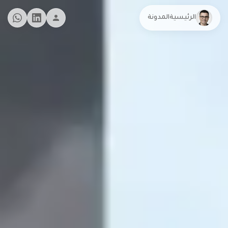
الرئيسية
المدونة