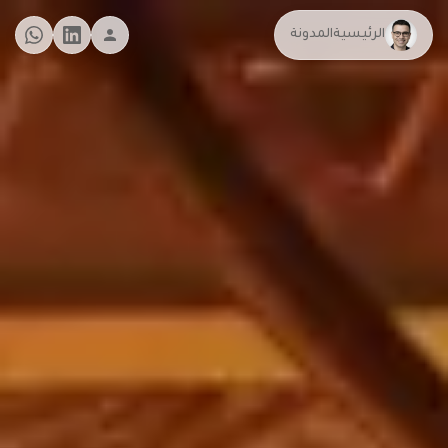
الرئيسية
المدونة