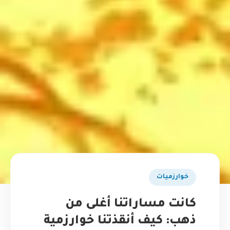
خوارزميات
كانت مساراتنا أغلى من
ذهب: كيف أنقذتنا خوارزمية