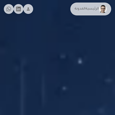
الرئيسية
المدونة