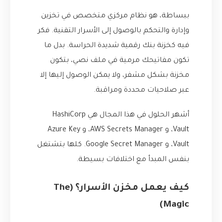
ببساطة، هو نظام مركزي متخصص في تخزين
وإدارة والتحكم بالوصول إلى الأسرار التقنية. فكر
فيه كخزنة بنك رقمية شديدة الحراسة. بدل ما
تكون مفاتيحك مرمية في ملف نصي، بتكون
مخزنة بشكل مشفر، ولا يمكن الوصول إليها إلا
عبر صلاحيات محددة ومراقبة.
أشهر الحلول في هذا المجال هي HashiCorp
Vault، و AWS Secrets Manager، و Azure Key
Vault، و Google Secret Manager. كلها بتشتغل
بنفس المبدأ مع اختلافات بسيطة.
كيف يعمل مخزن الأسرار؟ (The
Magic)