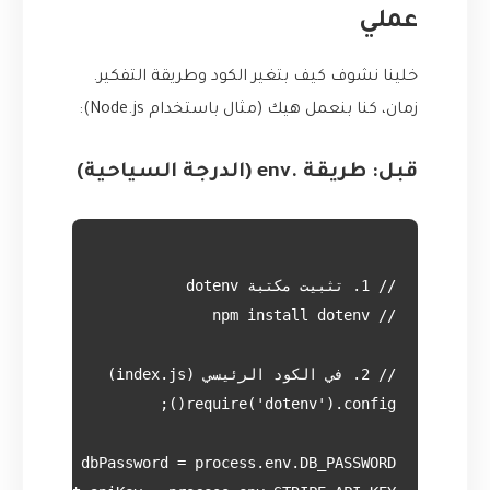
عملي
خلينا نشوف كيف بتغير الكود وطريقة التفكير.
زمان، كنا بنعمل هيك (مثال باستخدام Node.js):
قبل: طريقة .env (الدرجة السياحية)