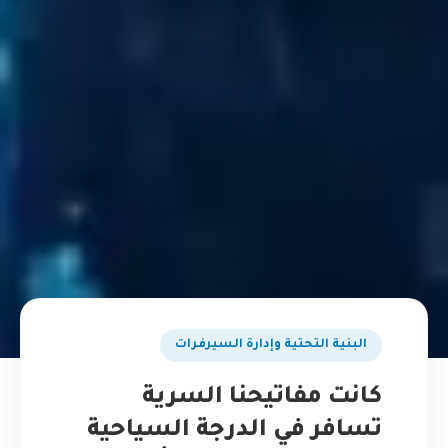
البنية التحتية وإدارة السيرفرات
كانت مفاتيحنا السرية
تسافر في الدرجة السياحية