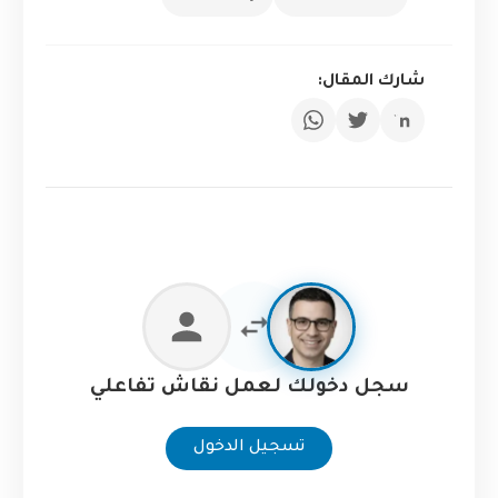
شارك المقال:
سجل دخولك لعمل نقاش تفاعلي
تسجيل الدخول