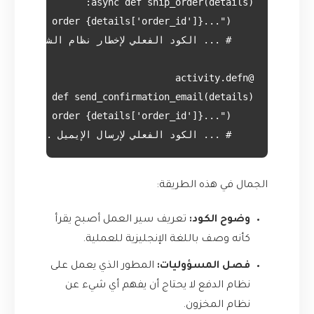
    # ... الكود الفعلي لإرسال الإيميل ...

الجمال في هذه الطريقة:
وضوح الكود:
تعريف سير العمل أصبح يقرأ
كأنه وصف باللغة الإنجليزية للعملية.
فصل المسؤوليات:
المطور الذي يعمل على
نظام الدفع لا يحتاج أن يفهم أي شيء عن
نظام المخزون.