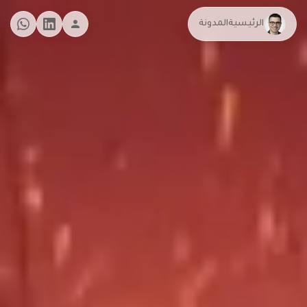
الرئيسية
المدونة