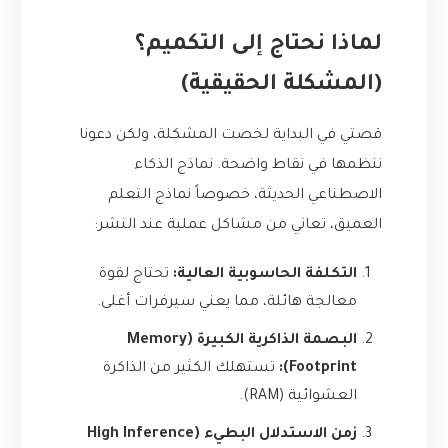
لماذا نحتاج إلى التكميم؟
(المشكلة الحقيقية)
قصتي في البداية لخصت المشكلة، ولكن دعونا
ننظمها في نقاط واضحة. نماذج الذكاء
الاصطناعي الحديثة، خصوصاً نماذج التعلم
العميق، تعاني من مشاكل عملية عند النشر:
التكلفة الحاسوبية العالية:
تحتاج لقوة
معالجة هائلة، مما يعني سيرفرات أغلى.
البصمة الذاكرية الكبيرة (Memory
Footprint):
تستهلك الكثير من الذاكرة
العشوائية (RAM).
زمن الاستدلال البطيء (High Inference