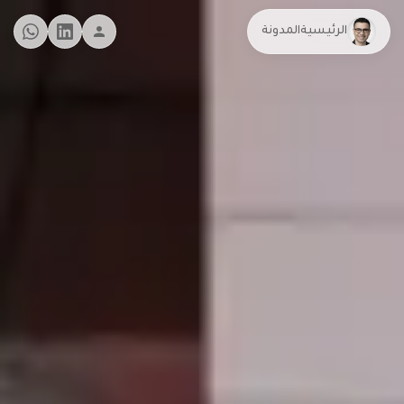
الرئيسية
المدونة