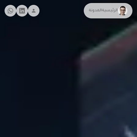
الرئيسية
المدونة