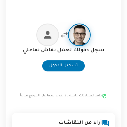
سجل دخولك لعمل نقاش تفاعلي
تسجيل الدخول
كافة المحادثات خاصة ولا يتم عرضها على الموقع نهائياً
آراء من النقاشات