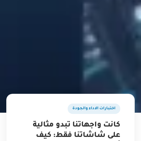
اختبارات الاداء والجودة
كانت واجهاتنا تبدو مثالية
على شاشاتنا فقط: كيف