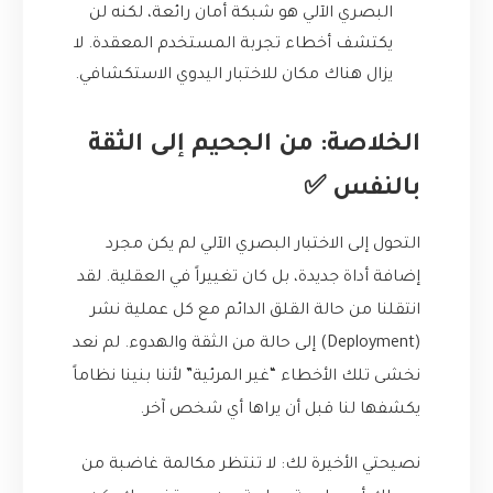
البصري الآلي هو شبكة أمان رائعة، لكنه لن
يكتشف أخطاء تجربة المستخدم المعقدة. لا
يزال هناك مكان للاختبار اليدوي الاستكشافي.
الخلاصة: من الجحيم إلى الثقة
بالنفس ✅
التحول إلى الاختبار البصري الآلي لم يكن مجرد
إضافة أداة جديدة، بل كان تغييراً في العقلية. لقد
انتقلنا من حالة القلق الدائم مع كل عملية نشر
(Deployment) إلى حالة من الثقة والهدوء. لم نعد
نخشى تلك الأخطاء “غير المرئية” لأننا بنينا نظاماً
يكشفها لنا قبل أن يراها أي شخص آخر.
نصيحتي الأخيرة لك: لا تنتظر مكالمة غاضبة من