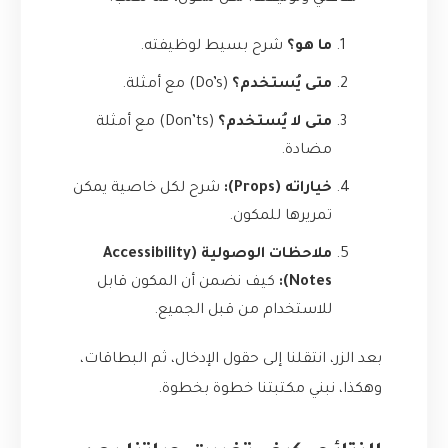
ما هو؟
شرح بسيط لوظيفته.
متى يُستخدم؟
(Do’s) مع أمثلة.
متى لا يُستخدم؟
(Don’ts) مع أمثلة
مضادة.
خياراته (Props):
شرح لكل خاصية يمكن
تمريرها للمكون.
ملاحظات الوصولية (Accessibility
Notes):
كيف نضمن أن المكون قابل
للاستخدام من قبل الجميع.
بعد الزر، انتقلنا إلى حقول الإدخال، ثم البطاقات،
وهكذا، نبني مكتبتنا خطوة بخطوة.