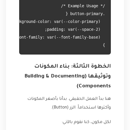
}

الخطوة الثالثة: بناء المكونات
وتوثيقها (Building & Documenting
Components)
هنا بدأ العمل الحقيقي. بدأنا بأصغر المكونات
وأكثرها استخداماً: الزر (Button).
لكل مكون، كنا نقوم بالآتي: