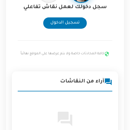
سجل دخولك لعمل نقاش تفاعلي
تسجيل الدخول
كافة المحادثات خاصة ولا يتم عرضها على الموقع نهائياً
آراء من النقاشات