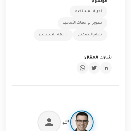
الوسوم:
تجربة المستخدم
تطوير الواجهات الأمامية
نظام التصميم
واجهة المستخدم
شارك المقال: