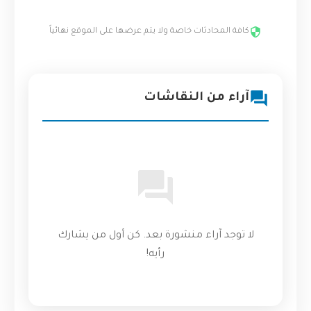
كافة المحادثات خاصة ولا يتم عرضها على الموقع نهائياً
آراء من النقاشات
لا توجد آراء منشورة بعد. كن أول من يشارك
رأيه!