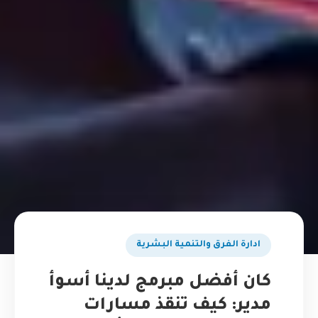
ادارة الفرق والتنمية البشرية
كان أفضل مبرمج لدينا أسوأ
مدير: كيف تنقذ مسارات