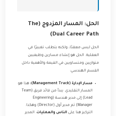
الحل: المسار المزدوج (The
Dual Career Path)
الحل ليس معقدًا، ولكنه يتطلب تغييرًا في
العقلية. الحل هو إنشاء مسارين وظيفيين
متوازيين ومتساويين في القيمة والأهمية داخل
القسم الهندسي:
مسار الإدارة (Management Track):
هذا هو
المسار التقليدي. يبدأ من قائد فريق (Team
Lead) إلى مدير هندسة (Engineering
Manager) ثم مدير أول (Director) وهكذا.
التركيز هنا على
الناس والعمليات
. المدير