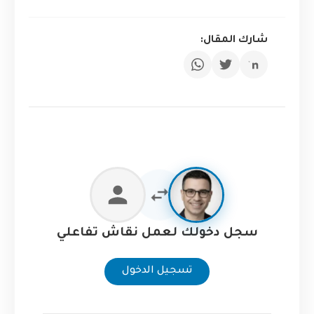
شارك المقال:
سجل دخولك لعمل نقاش تفاعلي
تسجيل الدخول