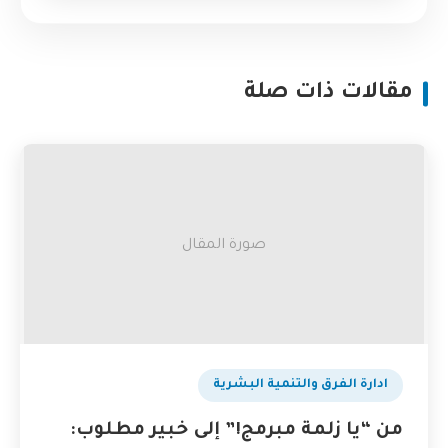
مقالات ذات صلة
صورة المقال
ادارة الفرق والتنمية البشرية
من “يا زلمة مبرمج!” إلى خبير مطلوب: