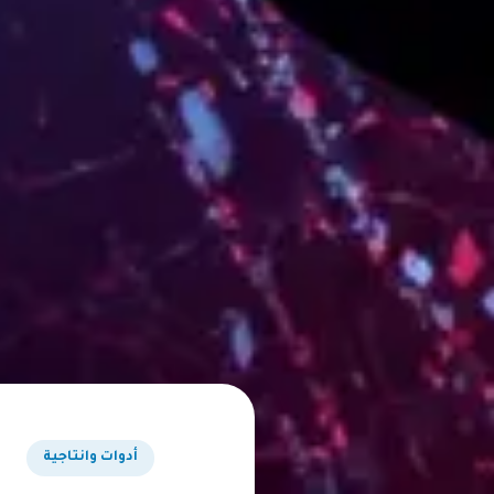
أدوات وانتاجية