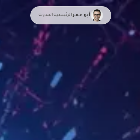
أبو عمر
الرئيسية
المدونة