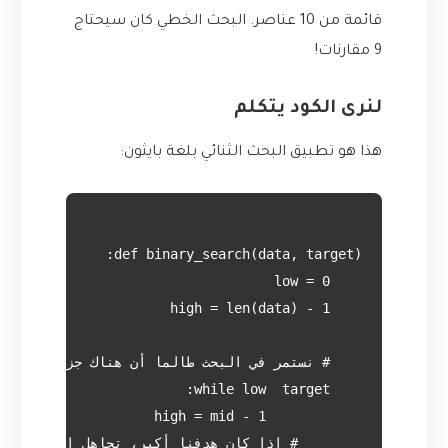
قائمة من 10 عناصر. البحث الخطي كان سيحتاج
9 مقارنات!
لنرى الكود يتكلم
هذا هو تطبيق البحث الثنائي بلغة بايثون: