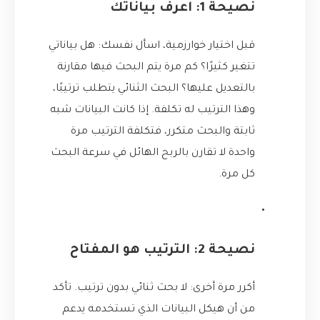
نصيحة 1: اعرف بياناتك
قبل اختيار خوارزمية، اسأل نفسك: هل بياناتي
تتغير كثيرًا؟ كم مرة يتم البحث فيها مقارنة
بالتعديل عليها؟ البحث الثنائي يتطلب ترتيبًا،
وهذا الترتيب له تكلفة. إذا كانت البيانات شبه
ثابتة والبحث متكرر، فتكلفة الترتيب مرة
واحدة لا تقارن بالربح الهائل في سرعة البحث
كل مرة.
نصيحة 2: الترتيب هو المفتاح
أكرر مرة أخرى: لا بحث ثنائي بدون ترتيب. تأكد
من أن هيكل البيانات الذي تستخدمه يدعم