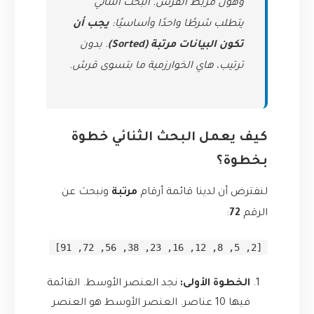
وهون مربط الفرس. البحث الثنائي
يتطلب شرطًا واحدًا وأساسيًا:
يجب أن
تكون البيانات مرتبة (Sorted)
. بدون
ترتيب، هاي الخوارزمية ما بتسوى قرش.
كيف يعمل البحث الثنائي خطوة
بخطوة؟
لنفترض أن لدينا قائمة أرقام
مرتبة
ونبحث عن
الرقم
72
:
[2, 5, 8, 12, 16, 23, 38, 56, 72, 91]
الخطوة الأولى:
نجد العنصر الأوسط. القائمة
فيها 10 عناصر. العنصر الأوسط هو العنصر