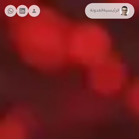
الرئيسية
المدونة