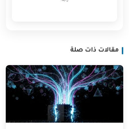
رأيه!
مقالات ذات صلة