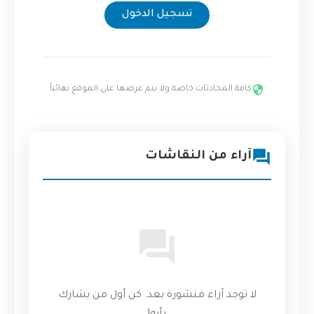
تسجيل الدخول
كافة المحادثات خاصة ولا يتم عرضها على الموقع نهائياً
آراء من النقاشات
لا توجد آراء منشورة بعد. كن أول من يشارك