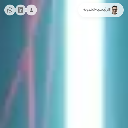
الرئيسية
المدونة