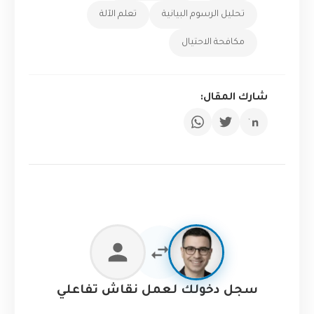
تحليل الرسوم البيانية
تعلم الآلة
مكافحة الاحتيال
شارك المقال:
سجل دخولك لعمل نقاش تفاعلي