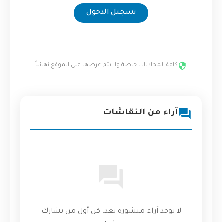
تسجيل الدخول
كافة المحادثات خاصة ولا يتم عرضها على الموقع نهائياً
آراء من النقاشات
لا توجد آراء منشورة بعد. كن أول من يشارك