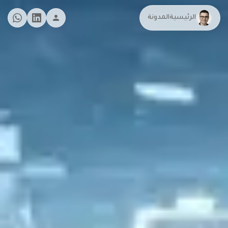
الرئيسية
المدونة