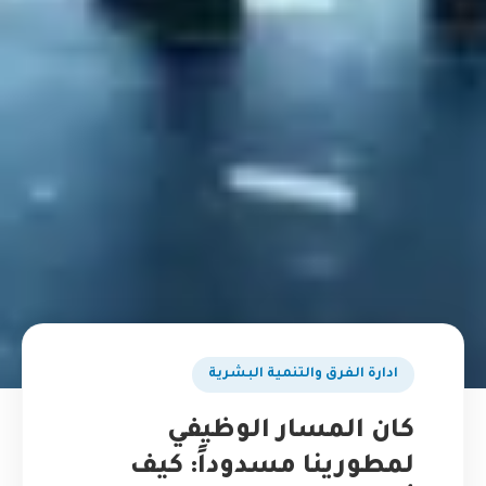
ادارة الفرق والتنمية البشرية
كان المسار الوظيفي
لمطورينا مسدوداً: كيف