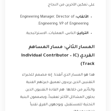
على تمكين الآخرين من النجاح.
الألقاب:
Engineering Manager, Director of
Engineering, VP of Engineering.
التركيز:
الناس، العمليات، الاستراتيجية.
المسار الثاني: مسار المساهم
الفردي (Individual Contributor – IC
Track)
هذا هو المسار الذي أنقذنا. إنه مصمم للخبراء
التقنيين الذين يريدون تعميق خبرتهم الفنية
والتأثير من خلالها. هم القادة التقنيون الذين
يحلون المشاكل الأكثر تعقيداً، ويصممون البنية
التحتية للمستقبل، ويوجهون الفرق تقنياً