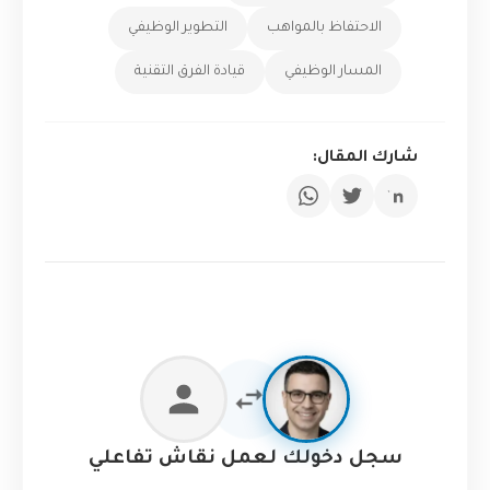
الاحتفاظ بالمواهب
التطوير الوظيفي
المسار الوظيفي
قيادة الفرق التقنية
شارك المقال:
سجل دخولك لعمل نقاش تفاعلي