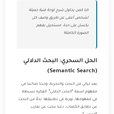
كنا كمن يحاول شرح لوحة فنية جميلة
لشخص أعمى عن طريق وصف كل
بكسل على حدة. مستحيل يفهم
الصورة الكاملة!
الحل السحري: البحث الدلالي
(Semantic Search)
بعد ليالي من البحث والتجربة، وجدنا ضالتنا في
مفهوم اسمه “البحث الدلالي”. الفكرة بسيطة
في مفهومها، ثورية في تطبيقها: بدلاً من البحث
عن تطابق الكلمات، دعنا نبحث عن تقارب