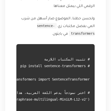
الرقمي اللي بيمثل معناها.
ولحسن حظنا، الموضوع صار أسهل من شرب
sentence-
المي بفضل مكتبات زي
transformers
في بايثون.