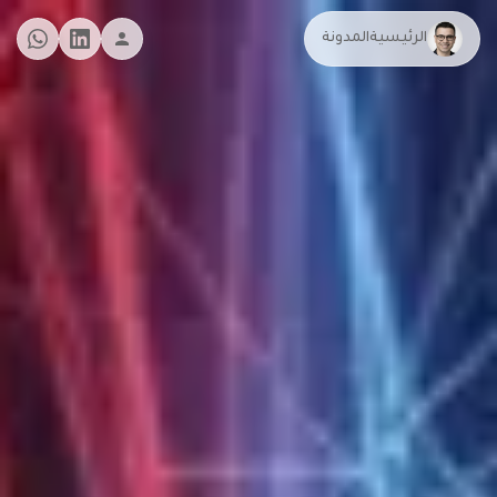
الرئيسية
المدونة