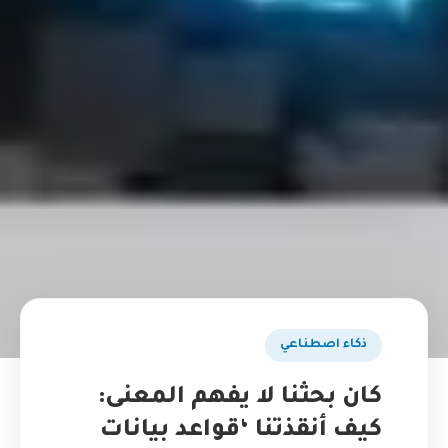
ذكاء اصطناعي
كان بحثنا لا يفهم المعنى:
كيف أنقذتنا ‘قواعد بيانات