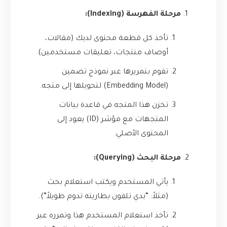
مرحلة الفهرسة (Indexing):
تأخذ كل قطعة محتوى لديك (مقالات،
أوصاف منتجات، تعليقات مستخدمين).
تقوم بتمريرها عبر نموذج تضمين
(Embedding Model) لتحويلها إلى متجه.
تخزن هذا المتجه في قاعدة بيانات
المتجهات مع مؤشر (ID) يعود إلى
المحتوى الأصلي.
مرحلة البحث (Querying):
يأتي المستخدم ويكتب استعلام بحث
(مثلاً: “بدي تلفون بطاريته تدوم طويلاً”).
تأخذ استعلام المستخدم هذا وتمرره عبر