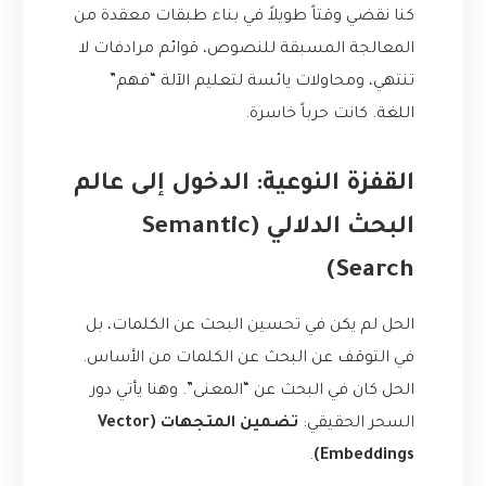
كنا نقضي وقتاً طويلاً في بناء طبقات معقدة من
المعالجة المسبقة للنصوص، قوائم مرادفات لا
تنتهي، ومحاولات يائسة لتعليم الآلة “فهم”
اللغة. كانت حرباً خاسرة.
القفزة النوعية: الدخول إلى عالم
البحث الدلالي (Semantic
Search)
الحل لم يكن في تحسين البحث عن الكلمات، بل
في التوقف عن البحث عن الكلمات من الأساس.
الحل كان في البحث عن “المعنى”. وهنا يأتي دور
السحر الحقيقي:
تضمين المتجهات (Vector
.
Embeddings)