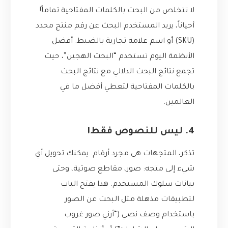
لا تتخلص من البحث بالكلمات المفتاحية تماماً!
أحياناً، يريد المستخدم البحث عن رقم منتج محدد
(SKU) أو اسم علامة تجارية بالضبط. أفضل
الأنظمة اليوم تستخدم “البحث الهجين”، حيث
تجمع نتائج البحث الدلالي مع نتائج البحث
بالكلمات المفتاحية لتعطي أفضل ما في
العالمين.
4. ليس للنصوص فقط!
تذكر، المتجهات هي مجرد أرقام. يمكنك تحويل أي
شيء إلى متجه: صور، مقاطع صوتية، وحتى
بيانات سلوك المستخدم. هذا يفتح الباب
لتطبيقات مذهلة مثل البحث عن الصور
باستخدام وصف نصي (“أرني صور غروب