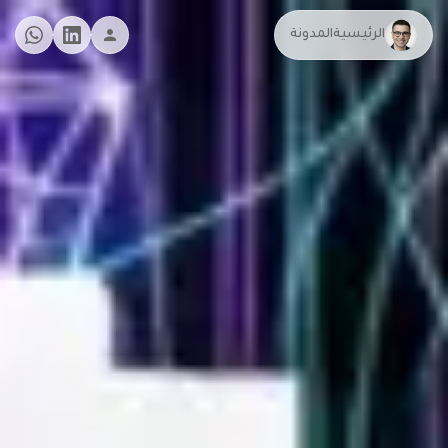
الرئيسية
المدونة