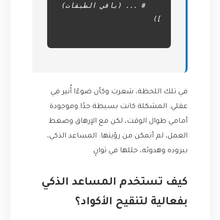
في تلك اللحظة، شعرت وكأن ضوءًا أُنير في
عقلي. المشكلة كانت بسيطة جدًا وموجودة
أمامي طوال الوقت، لكن مع الإرهاق وضغط
العمل، لم أتمكن من رؤيتها. المساعد الذكي،
ببروده وهدوئه، حللها في ثوانٍ.
كيف تستخدم المساعد الذكي
بفعالية لتنقيح الأكواد؟