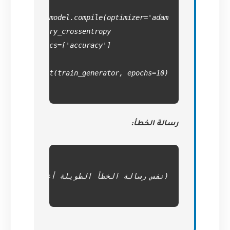
رسالة الخطأ: