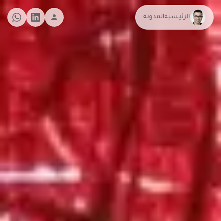
الرئيسية
المدونة