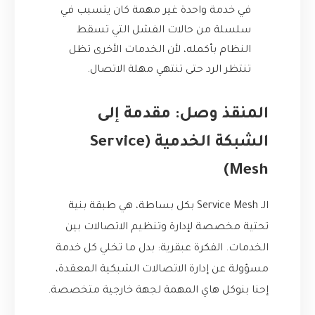
في خدمة واحدة غير مهمة كان يتسبب في
سلسلة من حالات الفشل التي تسقط
النظام بأكمله، لأن الخدمات الأخرى تظل
تنتظر الرد حتى تنتهي مهلة الاتصال.
المنقذ وصل: مقدمة إلى
الشبكة الخدمية (Service
Mesh)
الـ Service Mesh بكل بساطة، هي طبقة بنية
تحتية مخصصة لإدارة وتنظيم الاتصالات بين
الخدمات. الفكرة عبقرية: بدل ما تخلي كل خدمة
مسؤولة عن إدارة الاتصالات الشبكية المعقدة،
إحنا بنوكل هاي المهمة لجهة خارجية متخصصة.