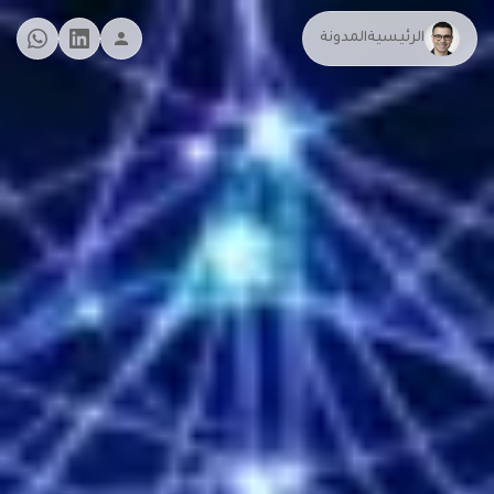
الرئيسية
المدونة