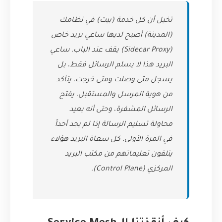
تخيل أن كل خدمة (بيت) في نظامك
(المدينة) أصبح لديها ساعي بريد خاص
(Sidecar Proxy) يقف عند الباب. ساعي
البريد هذا لا يسلم الرسائل فقط، بل
يسجل متى وصلت ومتى خرجت، يتأكد
من هوية المرسل والمستقبل، يفتح
الرسائل المشفرة، وحتى أنه يعيد
محاولة تسليم الرسالة إذا لم يجد أحداً
في المرة الأولى. كل سعاة البريد هؤلاء
يتلقون تعليماتهم من مكتب البريد
المركزي (Control Plane).