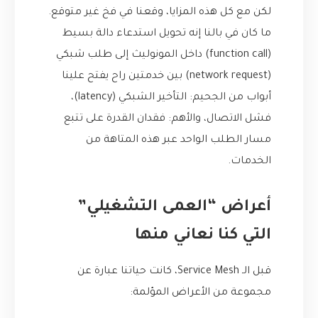
لكن مع كل هذه المزايا، وقعنا في فخ غير متوقع.
ما كان في بالنا إنه تحويل استدعاء دالة بسيط
(function call) داخل المونوليث إلى طلب شبكي
(network request) بين خدمتين راح يفتح علينا
أبواب من الجحيم: التأخير الشبكي (latency)،
فشل الاتصال، والأهم: فقدان القدرة على تتبع
مسار الطلب الواحد عبر هذه المتاهة من
الخدمات.
أعراض “العمى التشغيلي”
التي كنا نعاني منها
قبل الـ Service Mesh، كانت حياتنا عبارة عن
مجموعة من الأعراض المؤلمة: