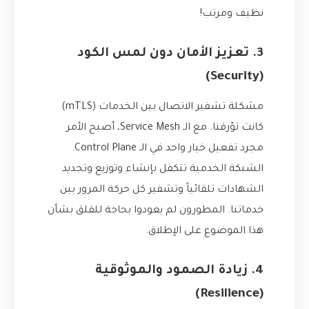
نظيف ومرتب!
3. تعزيز الأمان دون لمس الكود
(Security)
مشكلة تشفير الاتصال بين الخدمات (mTLS)
كانت تؤرقنا. مع الـ Service Mesh، أصبح الأمر
مجرد تفعيل خيار واحد في الـ Control Plane.
الشبكة الخدمية تتكفل بإنشاء وتوزيع وتجديد
الشهادات تلقائياً وتشفير كل حركة المرور بين
خدماتنا. المطورون لم يعودوا بحاجة للقلق بشأن
هذا الموضوع على الإطلاق.
4. زيادة الصمود والموثوقية
(Resilience)