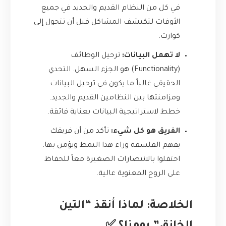
في كل من النظام القديم والجديد في جميع
الأوقات لتكتشف المشاكل قبل أن تتحول إلى
كوارث.
لا تهمل البيانات:
ترحيل الوظائف
(Functionality) هو الجزء السهل. التحدي
الحقيقي غالباً ما يكون في ترحيل البيانات
ومزامنتها بين النظامين القديم والجديد.
خطط لاستراتيجية البيانات بعناية فائقة.
الفريق هو كل شيء:
تأكد من أن فريقك
يفهم الفلسفة وراء هذا النمط ويؤمن بها.
احتفلوا بالانتصارات الصغيرة معاً للحفاظ
على الروح المعنوية عالية.
الخلاصة: لماذا أنقذ “التين