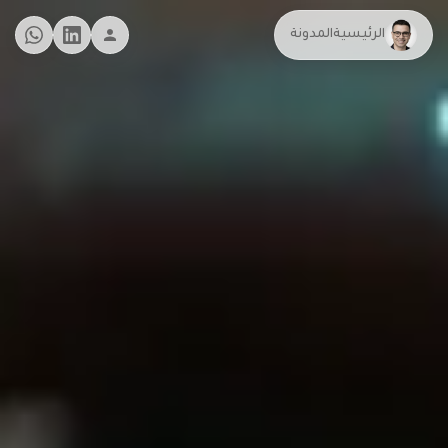
الرئيسية
المدونة