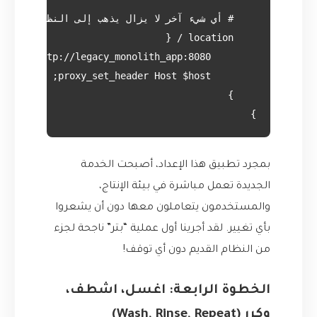
}

بمجرد تطبيق هذا الإعداد، أصبحت الخدمة
الجديدة تعمل مباشرة في بيئة الإنتاج،
والمستخدمون يتعاملون معها دون أن يشعروا
بأي تغيير. لقد أجرينا أول عملية “بتر” ناجحة لجزء
من النظام القديم دون أي توقف!
الخطوة الرابعة: اغسل، اشطف،
وكرر (Wash, Rinse, Repeat)