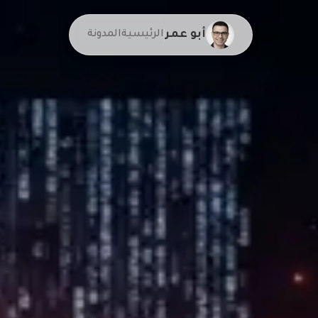
أبو عمر
الرئيسية
المدونة