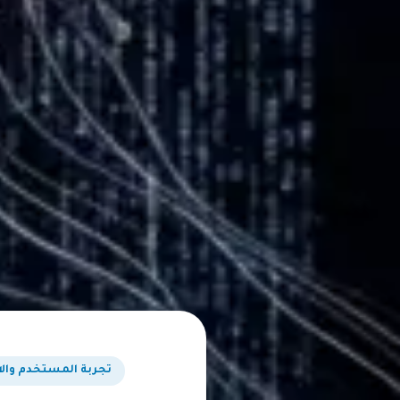
تجربة المستخدم والا