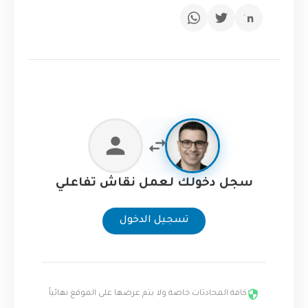
سجل دخولك لعمل نقاش تفاعلي
تسجيل الدخول
كافة المحادثات خاصة ولا يتم عرضها على الموقع نهائياً