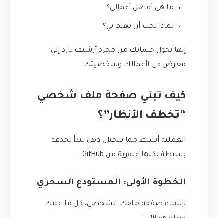
ما هي أفضل أعمالي؟
لماذا يجب أن تهتم بي؟
إنها تحول حسابك من مجرد أرشيف بارد إلى
معرض حي لأعمالك وشخصيتك.
كيف تبني صفحة ملف شخصي
“تخطف الأنظار”؟
العملية أبسط مما تتخيل، وهي تبدأ بخدعة
بسيطة لكنها عبقرية من GitHub.
الخطوة الأولى: المستودع السحري
لإنشاء صفحة ملفك الشخصي، كل ما عليك