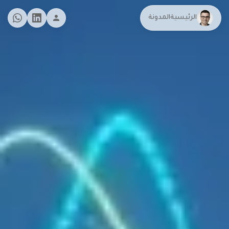
الرئيسية
المدونة