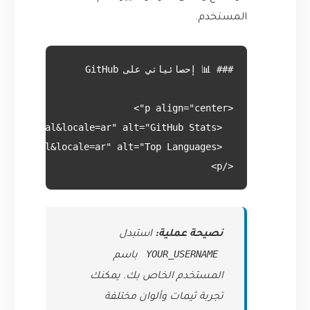
المستخدم.
</p>

نصيحة عملية:
استبدل
YOUR_USERNAME
باسم
المستخدم الخاص بك. يمكنك
تجربة ثيمات وألوان مختلفة