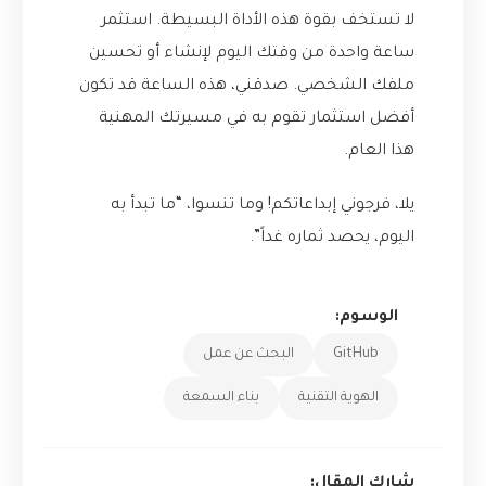
لا تستخف بقوة هذه الأداة البسيطة. استثمر
ساعة واحدة من وقتك اليوم لإنشاء أو تحسين
ملفك الشخصي. صدقني، هذه الساعة قد تكون
أفضل استثمار تقوم به في مسيرتك المهنية
هذا العام.
يلا، فرجوني إبداعاتكم! وما تنسوا، “ما تبدأ به
اليوم، يحصد ثماره غداً”.
الوسوم:
GitHub
البحث عن عمل
الهوية التقنية
بناء السمعة
شارك المقال: