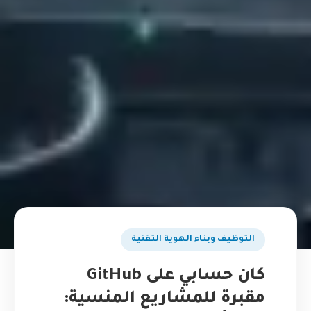
التوظيف وبناء الهوية التقنية
كان حسابي على GitHub
مقبرة للمشاريع المنسية: