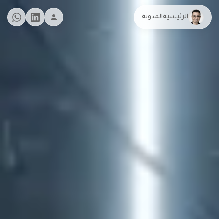
الرئيسية
المدونة