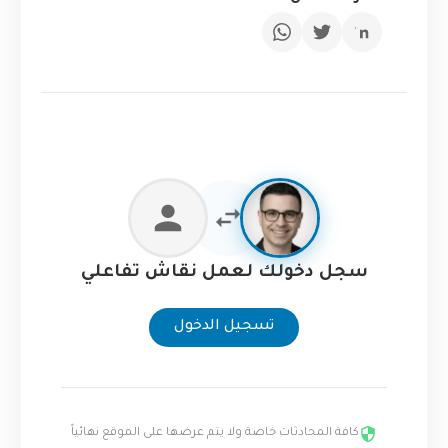
سجل دخولك لعمل نقاش تفاعلي
تسجيل الدخول
كافة المحادثات خاصة ولا يتم عرضها على الموقع نهائياً