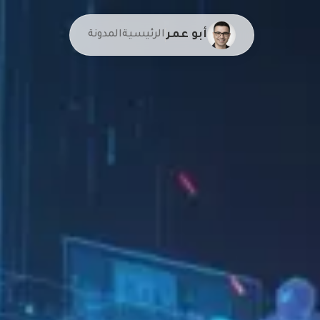
أبو عمر
الرئيسية
المدونة