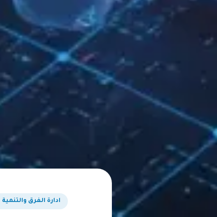
ادارة الفرق والتنمية