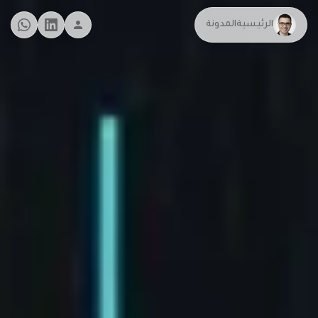
الرئيسية
المدونة