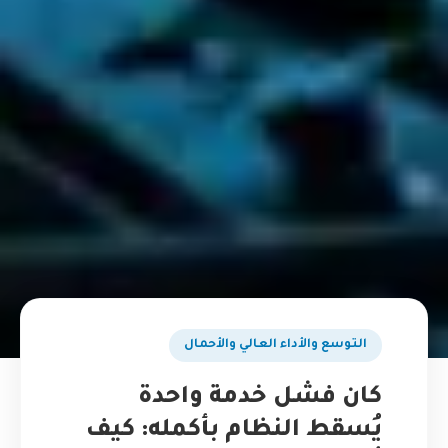
التوسع والأداء العالي والأحمال
كان فشل خدمة واحدة
يُسقط النظام بأكمله: كيف