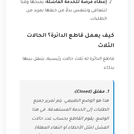
إعطاء فرصة للخدمة الفاشلة:
يمنحها وقتاً
لتتعافى وتتنفس بدلاً من خنقها بمزيد من
الطلبات.
كيف يعمل قاطع الدائرة؟ الحالات
الثلاث
قاطع الدائرة له ثلاث حالات رئيسية، يتنقل بينها
بذكاء:
1. مغلق (Closed):
هذا هو الوضع الطبيعي. يتم تمرير جميع
الطلبات إلى الخدمة المستهدفة. في هذا
الوضع، يقوم القاطع بحساب عدد حالات
الفشل (مثل الأخطاء أو انتهاء المهلة).